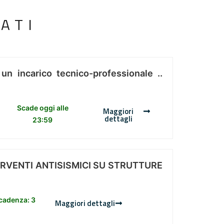
ATI
 un incarico tecnico-professionale ..
Scade oggi alle
Maggiori
dettagli
23:59
ERVENTI ANTISISMICI SU STRUTTURE
scadenza: 3
Maggiori dettagli