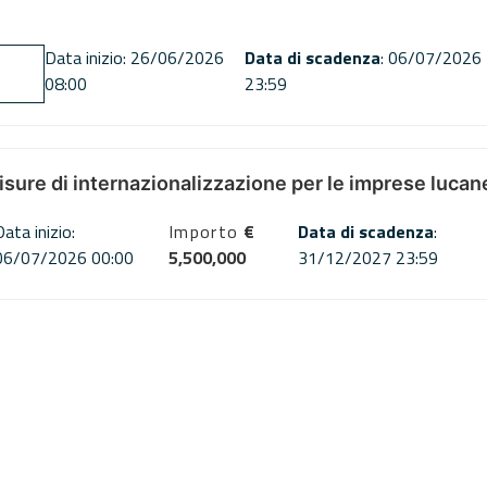
Data inizio: 26/06/2026
Data di scadenza
: 06/07/2026
08:00
23:59
misure di internazionalizzazione per le imprese lucan
Data inizio:
Importo
€
Data di scadenza
:
06/07/2026 00:00
5,500,000
31/12/2027 23:59