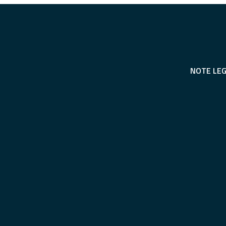
NOTE LEG