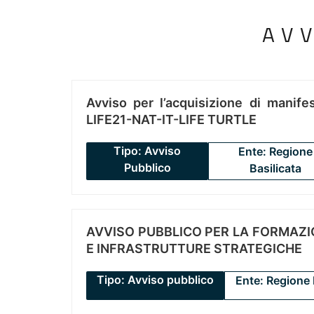
AV
Avviso per l’acquisizione di manifes
LIFE21-NAT-IT-LIFE TURTLE
Tipo: Avviso
Ente: Regione
Pubblico
Basilicata
AVVISO PUBBLICO PER LA FORMAZIO
E INFRASTRUTTURE STRATEGICHE
Tipo: Avviso pubblico
Ente: Regione 