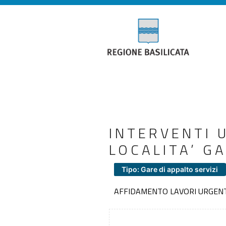
INTERVENTI 
LOCALITA’ G
Tipo: Gare di appalto servizi
AFFIDAMENTO LAVORI URGENTI