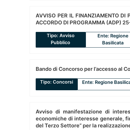
AVVISO PER IL FINANZIAMENTO DI PR
ACCORDO DI PROGRAMMA (ADP) 25-
Tipo: Avviso
Ente: Regione
Pubblico
Basilicata
Bando di Concorso per l’accesso al C
Tipo: Concorsi
Ente: Regione Basilic
Avviso di manifestazione di interes
economiche di interesse generale, fin
del Terzo Settore” per la realizzazio