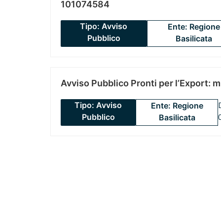
101074584
Tipo: Avviso
Ente: Regione
Pubblico
Basilicata
Avviso Pubblico Pronti per l’Export: 
Tipo: Avviso
Ente: Regione
Pubblico
Basilicata