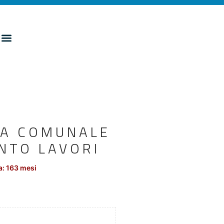
ADA COMUNALE
NTO LAVORI
a: 163 mesi