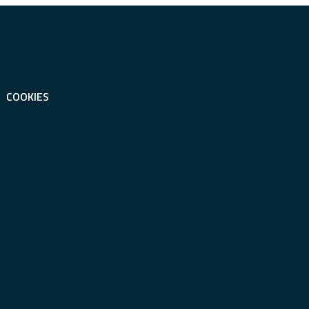
COOKIES