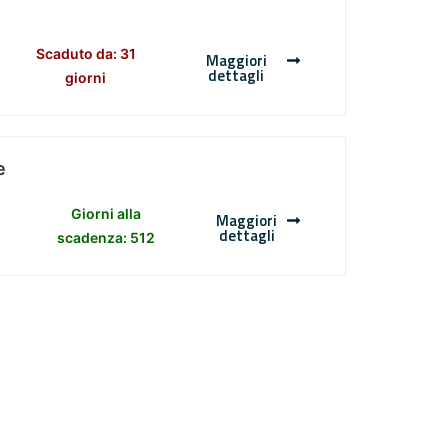
Scaduto da: 31
Maggiori
dettagli
giorni
e
Giorni alla
Maggiori
dettagli
scadenza: 512