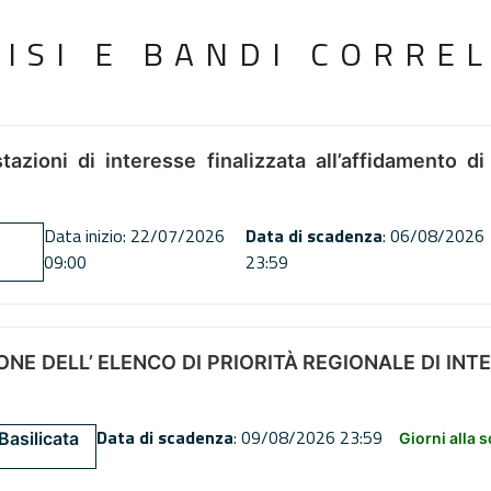
VISI E BANDI CORREL
tazioni di interesse finalizzata all’affidamento di
Data inizio: 22/07/2026
Data di scadenza
: 06/08/2026
09:00
23:59
NE DELL’ ELENCO DI PRIORITÀ REGIONALE DI INT
Data di scadenza
: 09/08/2026 23:59
Basilicata
Giorni alla 