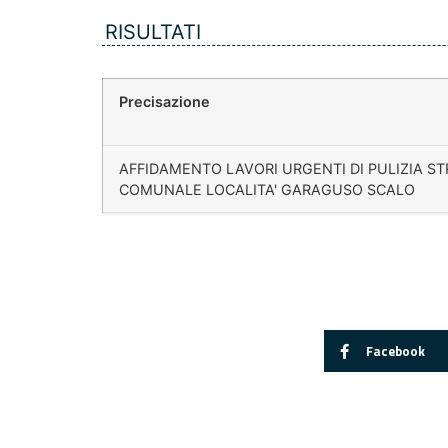
RISULTATI
Precisazione
AFFIDAMENTO LAVORI URGENTI DI PULIZIA S
COMUNALE LOCALITA' GARAGUSO SCALO
Facebook