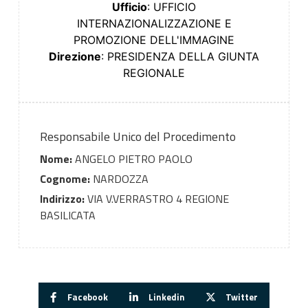
Ufficio
: UFFICIO
INTERNAZIONALIZZAZIONE E
PROMOZIONE DELL'IMMAGINE
Direzione
: PRESIDENZA DELLA GIUNTA
REGIONALE
Responsabile Unico del Procedimento
Nome:
ANGELO PIETRO PAOLO
Cognome:
NARDOZZA
Indirizzo:
VIA V.VERRASTRO 4 REGIONE
BASILICATA
Facebook
Linkedin
Twitter