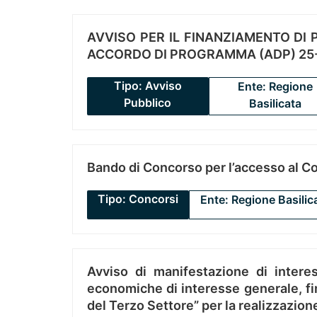
AVVISO PER IL FINANZIAMENTO DI PR
ACCORDO DI PROGRAMMA (ADP) 25-
Tipo: Avviso
Ente: Regione
Pubblico
Basilicata
Bando di Concorso per l’accesso al C
Tipo: Concorsi
Ente: Regione Basilic
Avviso di manifestazione di interes
economiche di interesse generale, fin
del Terzo Settore” per la realizzazio