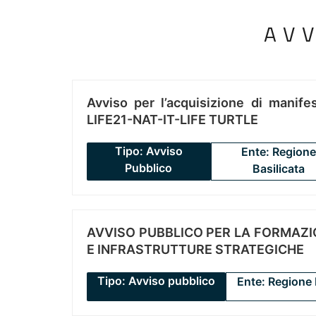
AV
Avviso per l’acquisizione di manifes
LIFE21-NAT-IT-LIFE TURTLE
Tipo: Avviso
Ente: Regione
Pubblico
Basilicata
AVVISO PUBBLICO PER LA FORMAZIO
E INFRASTRUTTURE STRATEGICHE
Tipo: Avviso pubblico
Ente: Regione 