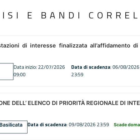
VISI E BANDI CORREL
tazioni di interesse finalizzata all’affidamento di
Data inizio: 22/07/2026
Data di scadenza
: 06/08/2026
09:00
23:59
NE DELL’ ELENCO DI PRIORITÀ REGIONALE DI INT
Data di scadenza
: 09/08/2026 23:59
Basilicata
Scade doman