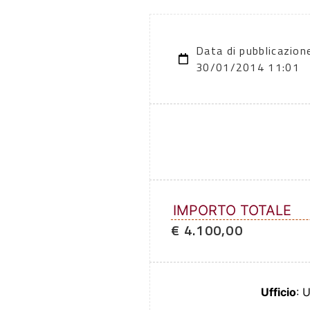
Data di pubblicazion
30/01/2014 11:01
IMPORTO TOTALE
€ 4.100,00
Ufficio
: 