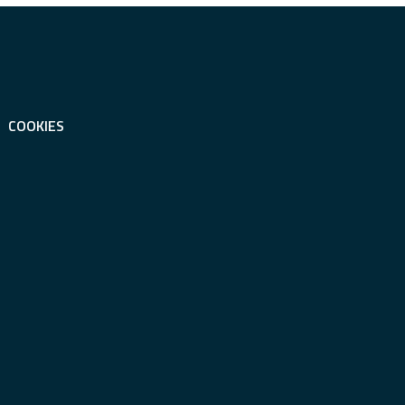
COOKIES