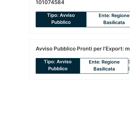
101074584
Tipo: Avviso
Ente: Regione
Pubblico
Basilicata
Avviso Pubblico Pronti per l’Export: 
Tipo: Avviso
Ente: Regione
Pubblico
Basilicata