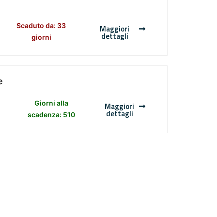
Scaduto da: 33
Maggiori
dettagli
giorni
e
Giorni alla
Maggiori
dettagli
scadenza: 510