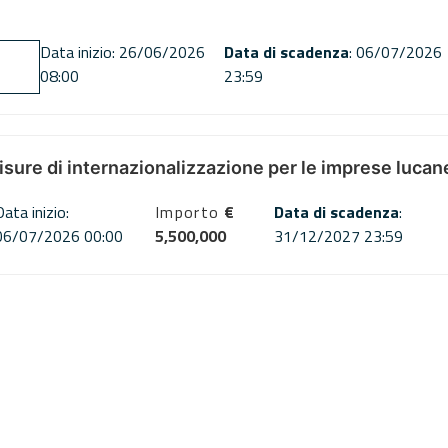
Data inizio: 26/06/2026
Data di scadenza
: 06/07/2026
08:00
23:59
misure di internazionalizzazione per le imprese lucan
Data inizio:
Importo
€
Data di scadenza
:
06/07/2026 00:00
5,500,000
31/12/2027 23:59