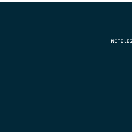
NOTE LEG