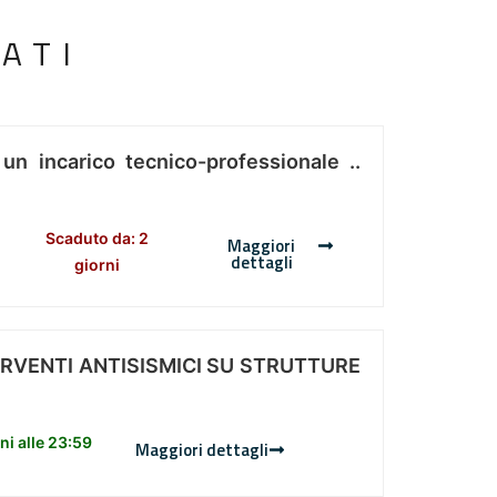
ATI
 un incarico tecnico-professionale ..
Scaduto da: 2
Maggiori
dettagli
giorni
ERVENTI ANTISISMICI SU STRUTTURE
i alle 23:59
Maggiori dettagli