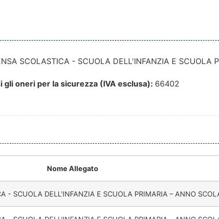
MENSA SCOLASTICA - SCUOLA DELL'INFANZIA E SCUOLA 
 gli oneri per la sicurezza (IVA esclusa):
66402
Nome Allegato
CA - SCUOLA DELL'INFANZIA E SCUOLA PRIMARIA – ANNO SCOLA