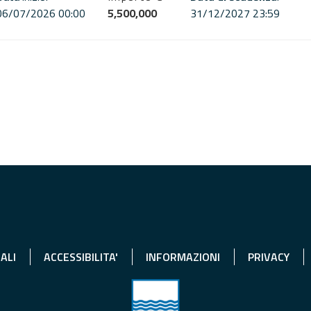
06/07/2026 00:00
5,500,000
31/12/2027 23:59
ALI
ACCESSIBILITA'
INFORMAZIONI
PRIVACY