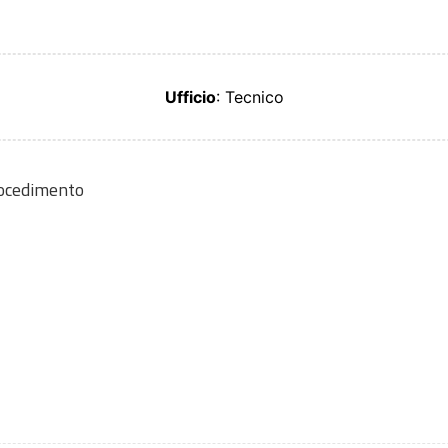
Ufficio
: Tecnico
rocedimento