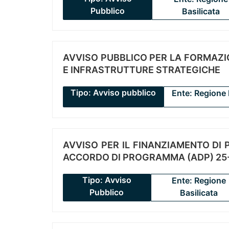
Pubblico
Basilicata
AVVISO PUBBLICO PER LA FORMAZIO
E INFRASTRUTTURE STRATEGICHE
Tipo: Avviso pubblico
Ente: Regione 
AVVISO PER IL FINANZIAMENTO DI PR
ACCORDO DI PROGRAMMA (ADP) 25-
Tipo: Avviso
Ente: Regione
Pubblico
Basilicata