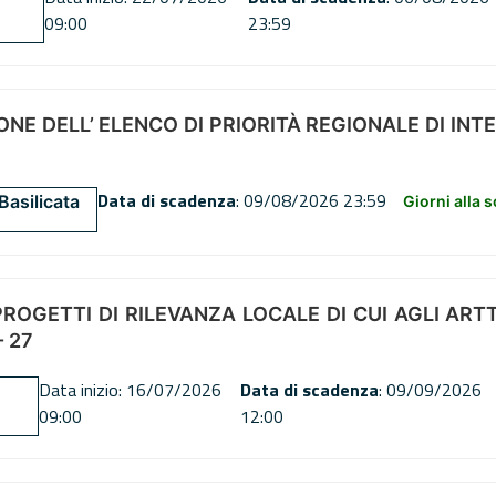
09:00
23:59
NE DELL’ ELENCO DI PRIORITÀ REGIONALE DI INT
Data di scadenza
: 09/08/2026 23:59
Basilicata
Giorni alla 
OGETTI DI RILEVANZA LOCALE DI CUI AGLI ARTT. 72
 27
Data inizio: 16/07/2026
Data di scadenza
: 09/09/2026
09:00
12:00