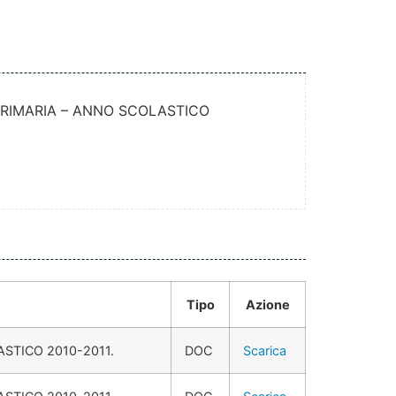
PRIMARIA – ANNO SCOLASTICO
Tipo
Azione
STICO 2010-2011.
DOC
Scarica