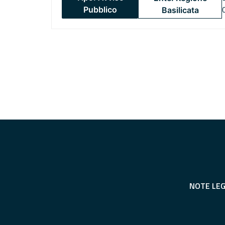
Pubblico
Basilicata
NOTE LEG