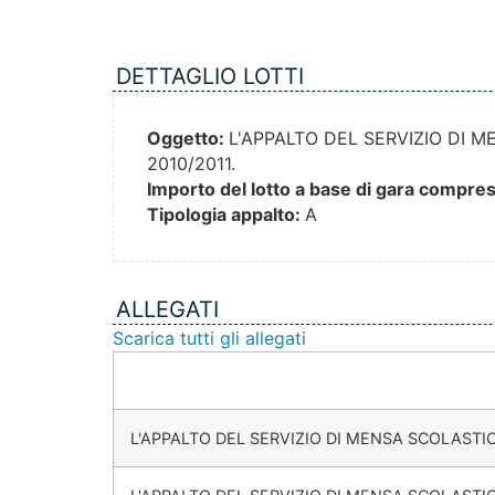
DETTAGLIO LOTTI
Oggetto:
L'APPALTO DEL SERVIZIO DI 
2010/2011.
Importo del lotto a base di gara compresi
Tipologia appalto:
A
ALLEGATI
Scarica tutti gli allegati
L'APPALTO DEL SERVIZIO DI MENSA SCOLASTI