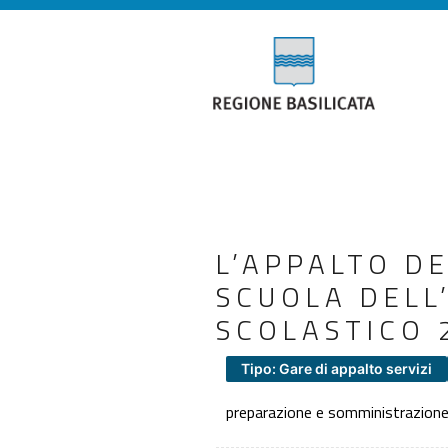
L’APPALTO D
SCUOLA DELL
SCOLASTICO 
Tipo: Gare di appalto servizi
preparazione e somministrazione