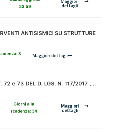
Maggiori
dettagli
23:59
ERVENTI ANTISISMICI SU STRUTTURE
scadenza: 3
Maggiori dettagli
 e 73 DEL D. LGS. N. 117/2017 , ..
Giorni alla
Maggiori
dettagli
scadenza: 34