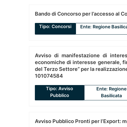
Bando di Concorso per l’accesso al C
Tipo: Concorsi
Ente: Regione Basilic
Avviso di manifestazione di interes
economiche di interesse generale, fin
del Terzo Settore” per la realizzazio
101074584
Tipo: Avviso
Ente: Regione
Pubblico
Basilicata
Avviso Pubblico Pronti per l’Export: 