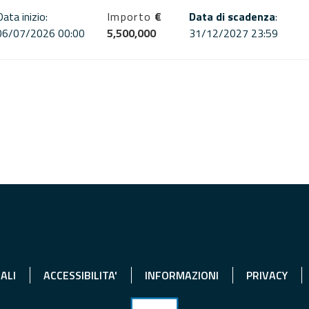
Data inizio:
Importo
€
Data di scadenza
:
06/07/2026 00:00
5,500,000
31/12/2027 23:59
ALI
ACCESSIBILITA'
INFORMAZIONI
PRIVACY