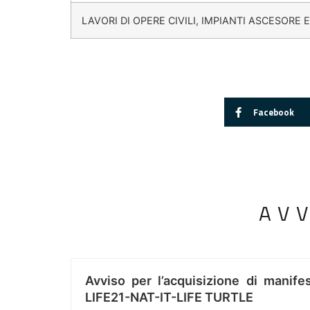
LAVORI DI OPERE CIVILI, IMPIANTI ASCESORE 
Facebook
AV
Avviso per l’acquisizione di manifes
LIFE21-NAT-IT-LIFE TURTLE