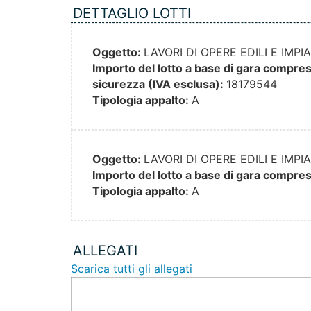
DETTAGLIO LOTTI
Oggetto:
LAVORI DI OPERE EDILI E IMP
Importo del lotto a base di gara compresi 
sicurezza (IVA esclusa):
18179544
Tipologia appalto:
A
Oggetto:
LAVORI DI OPERE EDILI E IMP
Importo del lotto a base di gara compresi
Tipologia appalto:
A
ALLEGATI
Scarica tutti gli allegati