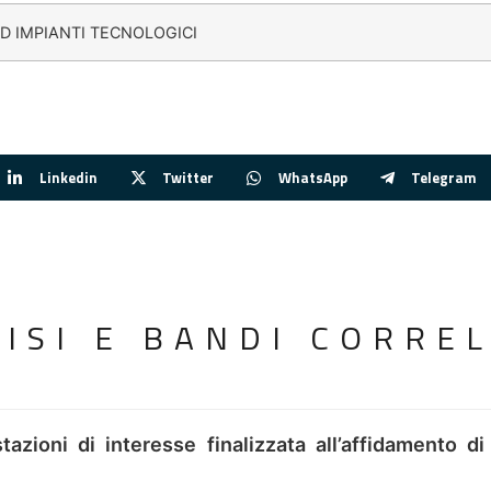
ED IMPIANTI TECNOLOGICI
Linkedin
Twitter
WhatsApp
Telegram
VISI E BANDI CORREL
tazioni di interesse finalizzata all’affidamento di