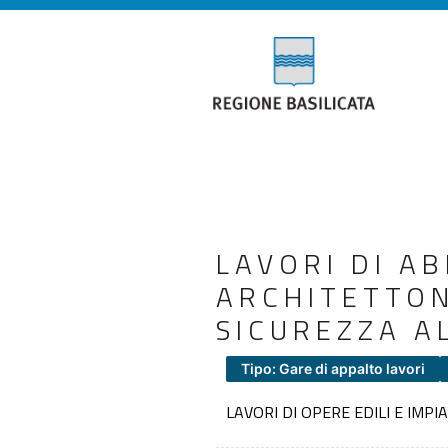
LAVORI DI A
ARCHITETTON
SICUREZZA AL
Tipo: Gare di appalto lavori
LAVORI DI OPERE EDILI E IMP