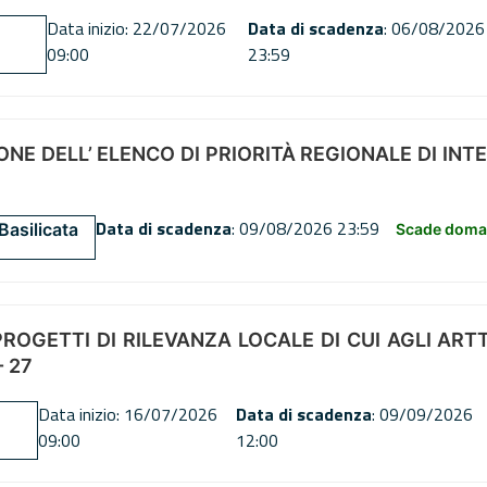
Data inizio: 22/07/2026
Data di scadenza
: 06/08/2026
09:00
23:59
NE DELL’ ELENCO DI PRIORITÀ REGIONALE DI INT
Data di scadenza
: 09/08/2026 23:59
Basilicata
Scade doman
OGETTI DI RILEVANZA LOCALE DI CUI AGLI ARTT. 72
 27
Data inizio: 16/07/2026
Data di scadenza
: 09/09/2026
09:00
12:00