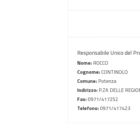
Responsabile Unico del P
Nome:
ROCCO
Cognome:
CONTINOLO
Comune:
Potenza
Indirizzo:
P.ZA DELLE REGIO
Fax:
0971/417252
Telefono:
0971/417423