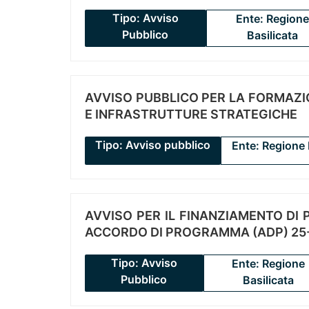
Tipo: Avviso
Ente: Regione
Pubblico
Basilicata
AVVISO PUBBLICO PER LA FORMAZIO
E INFRASTRUTTURE STRATEGICHE
Tipo: Avviso pubblico
Ente: Regione 
AVVISO PER IL FINANZIAMENTO DI PR
ACCORDO DI PROGRAMMA (ADP) 25-
Tipo: Avviso
Ente: Regione
Pubblico
Basilicata