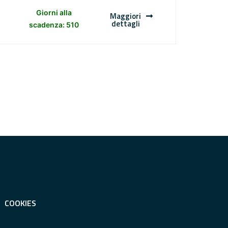
Giorni alla
Maggiori
dettagli
scadenza: 510
COOKIES