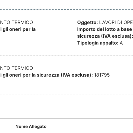
IANTO TERMICO
Oggetto:
LAVORI DI OP
gli oneri per la
Importo del lotto a base 
sicurezza (IVA esclusa)
Tipologia appalto:
A
IANTO TERMICO
 gli oneri per la sicurezza (IVA esclusa):
181795
Nome Allegato