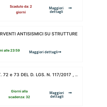
Scaduto da: 2
Maggiori
dettagli
giorni
ERVENTI ANTISISMICI SU STRUTTURE
i alle 23:59
Maggiori dettagli
 e 73 DEL D. LGS. N. 117/2017 , ..
Giorni alla
Maggiori
dettagli
scadenza: 32