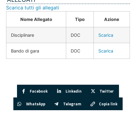
Scarica tutti gli allegati
Nome Allegato
Tipo
Azione
Disciplinare
DOC
Scarica
Bando di gara
DOC
Scarica
Facebook
Linkedin
Twitter
WhatsApp
Telegram
Copia link