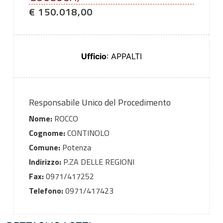
€ 150.018,00
Ufficio
: APPALTI
Responsabile Unico del Procedimento
Nome:
ROCCO
Cognome:
CONTINOLO
Comune:
Potenza
Indirizzo:
P.ZA DELLE REGIONI
Fax:
0971/417252
Telefono:
0971/417423