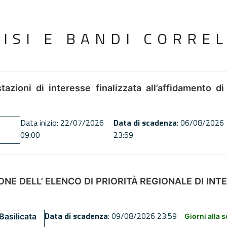
VISI E BANDI CORREL
tazioni di interesse finalizzata all’affidamento di
Data inizio: 22/07/2026
Data di scadenza
: 06/08/2026
09:00
23:59
NE DELL’ ELENCO DI PRIORITÀ REGIONALE DI INT
Data di scadenza
: 09/08/2026 23:59
Basilicata
Giorni alla 