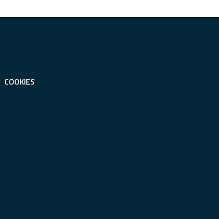
COOKIES