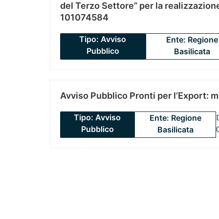
del Terzo Settore” per la realizzazio
101074584
Tipo: Avviso
Ente: Regione
Pubblico
Basilicata
Avviso Pubblico Pronti per l’Export: 
Tipo: Avviso
Ente: Regione
Pubblico
Basilicata