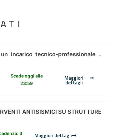
ATI
 un incarico tecnico-professionale ..
Scade oggi alle
Maggiori
dettagli
23:59
ERVENTI ANTISISMICI SU STRUTTURE
scadenza: 3
Maggiori dettagli