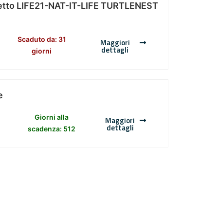
Progetto LIFE21-NAT-IT-LIFE TURTLENEST
Scaduto da: 31
Maggiori
dettagli
giorni
e
Giorni alla
Maggiori
dettagli
scadenza: 512