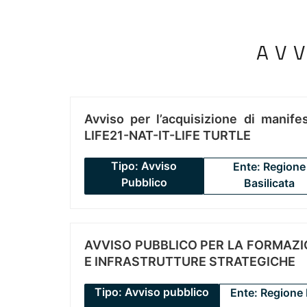
AV
Avviso per l’acquisizione di manifes
LIFE21-NAT-IT-LIFE TURTLE
Tipo: Avviso
Ente: Regione
Pubblico
Basilicata
AVVISO PUBBLICO PER LA FORMAZIO
E INFRASTRUTTURE STRATEGICHE
Tipo: Avviso pubblico
Ente: Regione 