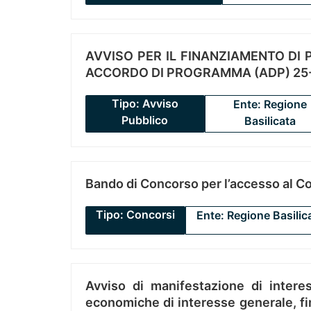
AVVISO PER IL FINANZIAMENTO DI PR
ACCORDO DI PROGRAMMA (ADP) 25-
Tipo: Avviso
Ente: Regione
Pubblico
Basilicata
Bando di Concorso per l’accesso al C
Tipo: Concorsi
Ente: Regione Basilic
Avviso di manifestazione di interes
economiche di interesse generale, fin