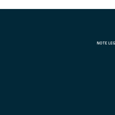
NOTE LEG