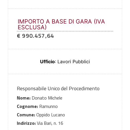
IMPORTO A BASE DI GARA (IVA
ESCLUSA)
€ 990.457,64
Ufficio
: Lavori Pubblici
Responsabile Unico del Procedimento
Nome:
Donato Michele
Cognome:
Ramunno
Comune:
Oppido Lucano
Indirizzo:
Via Bari, n. 16