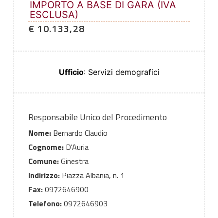
IMPORTO A BASE DI GARA (IVA
ESCLUSA)
€ 10.133,28
Ufficio
: Servizi demografici
Responsabile Unico del Procedimento
Nome:
Bernardo Claudio
Cognome:
D'Auria
Comune:
Ginestra
Indirizzo:
Piazza Albania, n. 1
Fax:
0972646900
Telefono:
0972646903