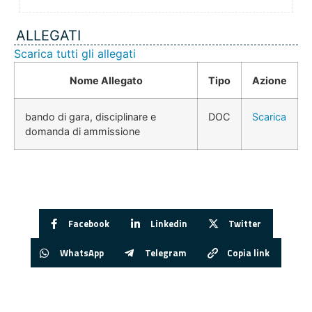
ALLEGATI
Scarica tutti gli allegati
Nome Allegato
Tipo
Azione
bando di gara, disciplinare e
DOC
Scarica
domanda di ammissione
Facebook
Linkedin
Twitter
WhatsApp
Telegram
Copia link