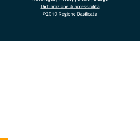
Dichiarazione di accessibilità
©2010 Regione Basilicata