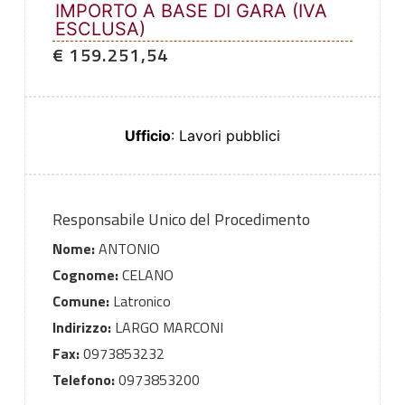
IMPORTO A BASE DI GARA (IVA
ESCLUSA)
€ 159.251,54
Ufficio
: Lavori pubblici
Responsabile Unico del Procedimento
Nome:
ANTONIO
Cognome:
CELANO
Comune:
Latronico
Indirizzo:
LARGO MARCONI
Fax:
0973853232
Telefono:
0973853200