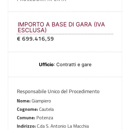
IMPORTO A BASE DI GARA (IVA
ESCLUSA)
€ 699.416,59
Ufficio
: Contratti e gare
Responsabile Unico del Procedimento
Nome:
Giampiero
Cognome:
Cautela
Comune:
Potenza
Indirizzo:
C.da S. Antonio La Macchia