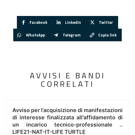
Facebook
Linkedin
Twitter
WhatsApp
Telegram
Copia link
AVVISI E BANDI
CORRELATI
Avviso per l’acquisizione di manifestazioni
di interesse finalizzata all’affidamento di
un incarico tecnico-professionale ..
LIFE21-NAT-IT-LIFE TURTLE