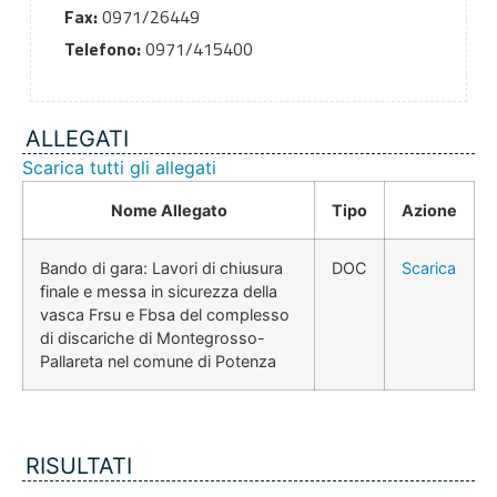
Fax:
0971/26449
Telefono:
0971/415400
ALLEGATI
Scarica tutti gli allegati
Nome Allegato
Tipo
Azione
Bando di gara: Lavori di chiusura
DOC
Scarica
finale e messa in sicurezza della
vasca Frsu e Fbsa del complesso
di discariche di Montegrosso-
Pallareta nel comune di Potenza
RISULTATI