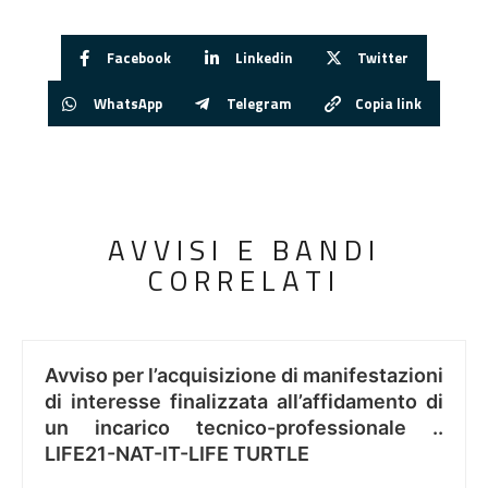
Facebook
Linkedin
Twitter
WhatsApp
Telegram
Copia link
AVVISI E BANDI
CORRELATI
Avviso per l’acquisizione di manifestazioni
di interesse finalizzata all’affidamento di
un incarico tecnico-professionale ..
LIFE21-NAT-IT-LIFE TURTLE