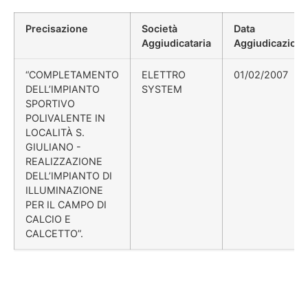
Precisazione
Società
Data
Aggiudicataria
Aggiudicazion
“COMPLETAMENTO
ELETTRO
01/02/2007
DELL’IMPIANTO
SYSTEM
SPORTIVO
POLIVALENTE IN
LOCALITÀ S.
GIULIANO -
REALIZZAZIONE
DELL’IMPIANTO DI
ILLUMINAZIONE
PER IL CAMPO DI
CALCIO E
CALCETTO”.