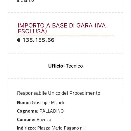
incanto
IMPORTO A BASE DI GARA (IVA
ESCLUSA)
€ 135.155,66
Ufficio
: Tecnico
Responsabile Unico del Procedimento
Nome:
Giuseppe Michele
Cognome:
PALLADINO
Comune:
Brienza
Indirizzo:
Piazza Mario Pagano n.1