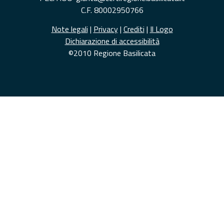
C.F. 80002950766
Note legali
|
Privacy
|
Crediti
|
Il Logo
Dichiarazione di accessibilità
©2010 Regione Basilicata