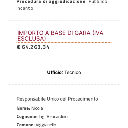
Procedura di aggiudicazione
: Pubblico
incanto
IMPORTO A BASE DI GARA (IVA
ESCLUSA)
€ 64.263,34
Ufficio
: Tecnico
Responsabile Unico del Procedimento
Nome:
Nicola
Cognome:
Ing. Bencardino
Comune:
Viggianello