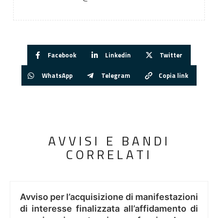
Facebook
Linkedin
Twitter
WhatsApp
Telegram
Copia link
AVVISI E BANDI
CORRELATI
Avviso per l’acquisizione di manifestazioni
di interesse finalizzata all’affidamento di