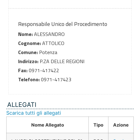
Responsabile Unico del Procedimento
Nome:
ALESSANDRO
Cognome:
ATTOLICO
Comune:
Potenza
Indirizzo:
P.ZA DELLE REGIONI
Fax:
0971-417422
Telefono:
0971-417423
ALLEGATI
Scarica tutti gli allegati
Nome Allegato
Tipo
Azione