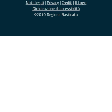
Note legali
|
Privacy
|
Crediti
|
Il Logo
Dichiarazione di accessibilità
©2010 Regione Basilicata