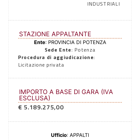
INDUSTRIALI
STAZIONE APPALTANTE
Ente
: PROVINCIA DI POTENZA
Sede Ente
: Potenza
Procedura di aggiudicazione
:
Licitazione privata
IMPORTO A BASE DI GARA (IVA
ESCLUSA)
€ 5.189.275,00
Ufficio
: APPALTI