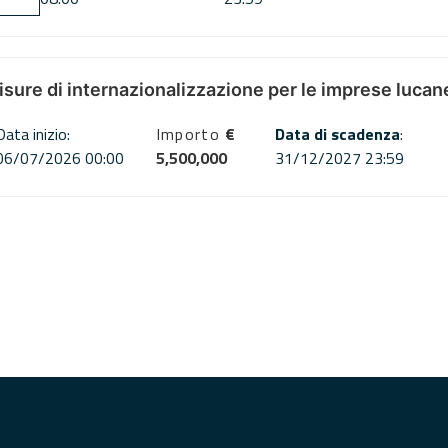
misure di internazionalizzazione per le imprese lucan
Data inizio:
Importo
€
Data di scadenza
:
06/07/2026 00:00
5,500,000
31/12/2027 23:59