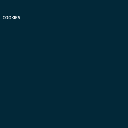
COOKIES