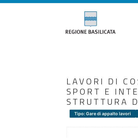
LAVORI DI C
SPORT E INT
STRUTTURA D
Tipo: Gare di appalto lavori