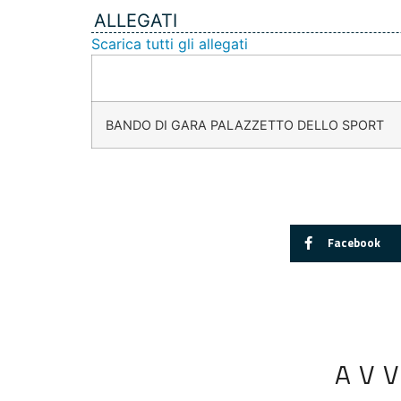
ALLEGATI
Scarica tutti gli allegati
BANDO DI GARA PALAZZETTO DELLO SPORT
Facebook
AV