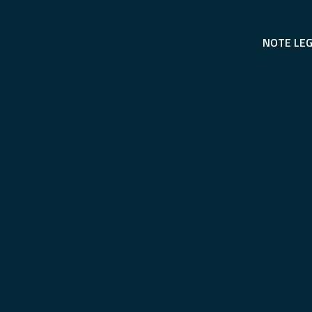
NOTE LEG