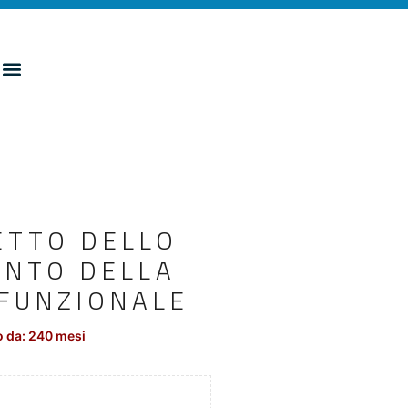
ETTO DELLO
ENTO DELLA
IFUNZIONALE
 da: 240 mesi