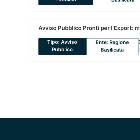
Avviso Pubblico Pronti per l’Export: 
Tipo: Avviso
Ente: Regione
Pubblico
Basilicata