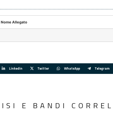
Nome Allegato
Linkedin
Twitter
WhatsApp
Telegram
VISI E BANDI CORREL