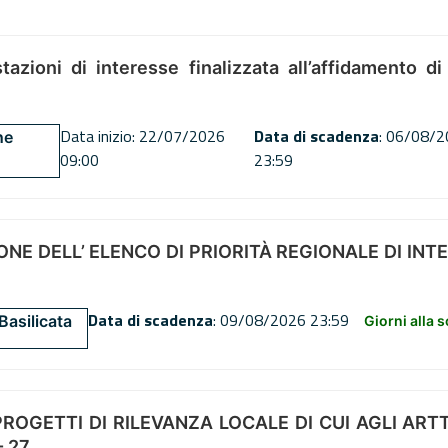
tazioni di interesse finalizzata all’affidamento di
Data inizio: 22/07/2026
Data di scadenza
: 06/08/
ne
09:00
23:59
NE DELL’ ELENCO DI PRIORITÀ REGIONALE DI INT
Data di scadenza
: 09/08/2026 23:59
Basilicata
Giorni alla 
OGETTI DI RILEVANZA LOCALE DI CUI AGLI ARTT. 72
 27