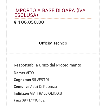
IMPORTO A BASE DI GARA (IVA
ESCLUSA)
€ 106.050,00
Ufficio
: Tecnico
Responsabile Unico del Procedimento
Nome:
VITO
Cognome:
SILVESTRI
Comune:
Vietri Di Potenza
Indirizzo:
VIA TRACCIOLINO,3
Fax:
0971/718402