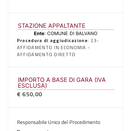
STAZIONE APPALTANTE
Ente
: COMUNE DI BALVANO
Procedura di aggiudicazione
: 23-
AFFIDAMENTO IN ECONOMIA -
AFFIDAMENTO DIRETTO
IMPORTO A BASE DI GARA (IVA
ESCLUSA)
€ 650,00
Responsabile Unico del Procedimento