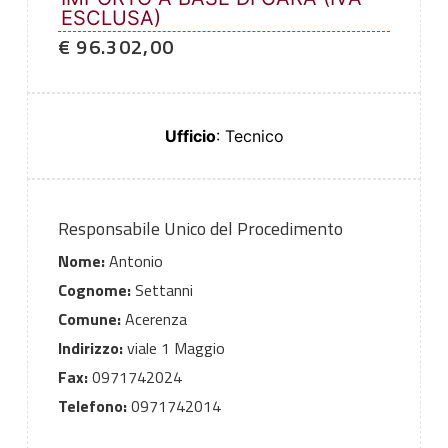
ESCLUSA)
€ 96.302,00
Ufficio
: Tecnico
Responsabile Unico del Procedimento
Nome:
Antonio
Cognome:
Settanni
Comune:
Acerenza
Indirizzo:
viale 1 Maggio
Fax:
0971742024
Telefono:
0971742014