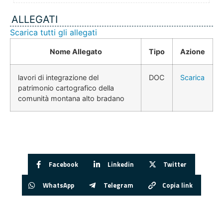
ALLEGATI
Scarica tutti gli allegati
Nome Allegato
Tipo
Azione
lavori di integrazione del
DOC
Scarica
patrimonio cartografico della
comunità montana alto bradano
Facebook
Linkedin
Twitter
WhatsApp
Telegram
Copia link