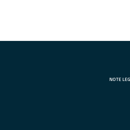
NOTE LEG