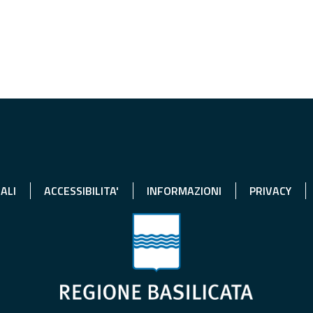
ALI
ACCESSIBILITA'
INFORMAZIONI
PRIVACY