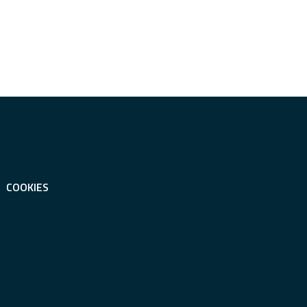
COOKIES