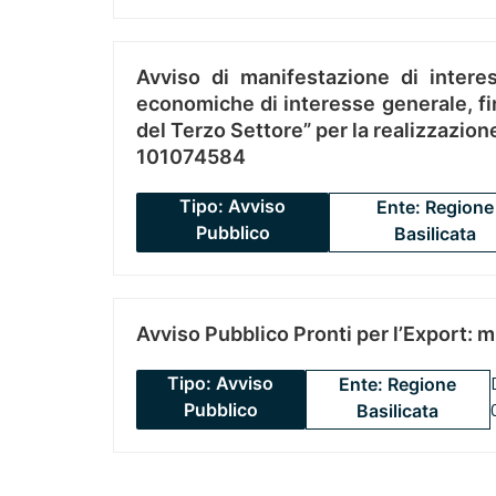
Avviso di manifestazione di interes
economiche di interesse generale, fin
del Terzo Settore” per la realizzazio
101074584
Tipo: Avviso
Ente: Regione
Pubblico
Basilicata
Avviso Pubblico Pronti per l’Export: 
Tipo: Avviso
Ente: Regione
Pubblico
Basilicata