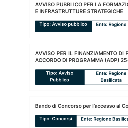
AVVISO PUBBLICO PER LA FORMAZIO
E INFRASTRUTTURE STRATEGICHE
Tipo: Avviso pubblico
Ente: Regione 
AVVISO PER IL FINANZIAMENTO DI PR
ACCORDO DI PROGRAMMA (ADP) 25-
Tipo: Avviso
Ente: Regione
Pubblico
Basilicata
Bando di Concorso per l’accesso al C
Tipo: Concorsi
Ente: Regione Basilic