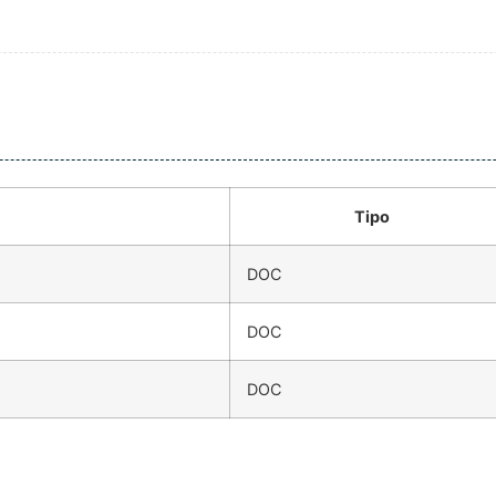
Tipo
DOC
DOC
DOC