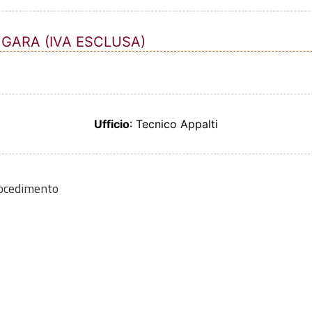
 GARA (IVA ESCLUSA)
Ufficio
: Tecnico Appalti
rocedimento