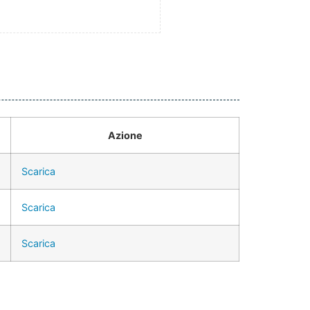
Azione
Scarica
Scarica
Scarica