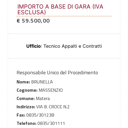
IMPORTO A BASE DI GARA (IVA
ESCLUSA)
€ 59.500,00
Ufficio
: Tecnico Appalti e Contratti
Responsabile Unico del Procedimento
Nome:
BRUNELLA
Cognome:
MASSENZIO
Comune:
Matera
Indirizzo:
VIA B. CROCE N.2
Fax:
0835/301238
Telefono:
0835/301111