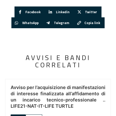
Facebook
Linkedin
Twitter
WhatsApp
Telegram
Copia link
AVVISI E BANDI
CORRELATI
Avviso per l’acquisizione di manifestazioni
di interesse finalizzata all’affidamento di
un incarico tecnico-professionale ..
LIFE21-NAT-IT-LIFE TURTLE