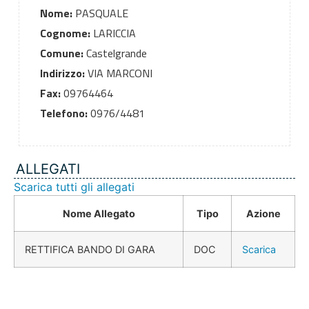
Nome:
PASQUALE
Cognome:
LARICCIA
Comune:
Castelgrande
Indirizzo:
VIA MARCONI
Fax:
09764464
Telefono:
0976/4481
ALLEGATI
Scarica tutti gli allegati
Nome Allegato
Tipo
Azione
RETTIFICA BANDO DI GARA
DOC
Scarica