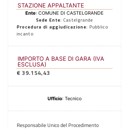
STAZIONE APPALTANTE
Ente
: COMUNE DI CASTELGRANDE
Sede Ente
: Castelgrande
Procedura di aggiudicazione
: Pubblico
incanto
IMPORTO A BASE DI GARA (IVA
ESCLUSA)
€ 39.154,43
Ufficio
: Tecnico
Responsabile Unico del Procedimento