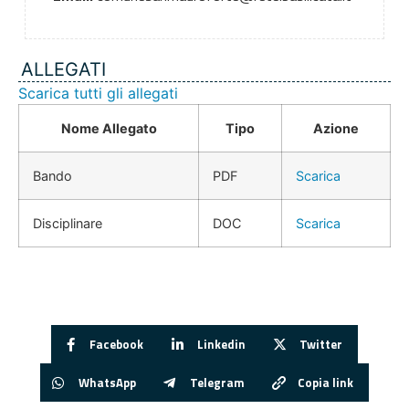
ALLEGATI
Scarica tutti gli allegati
Nome Allegato
Tipo
Azione
Bando
PDF
Scarica
Disciplinare
DOC
Scarica
Facebook
Linkedin
Twitter
WhatsApp
Telegram
Copia link