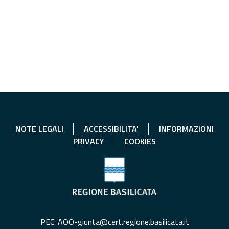
NOTE LEGALI
ACCESSIBILITA'
INFORMAZIONI
PRIVACY
COOKIES
PEC: AOO-giunta@cert.regione.basilicata.it