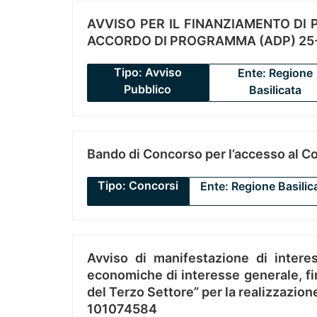
AVVISO PER IL FINANZIAMENTO DI PR
ACCORDO DI PROGRAMMA (ADP) 25-
Tipo: Avviso
Ente: Regione
Pubblico
Basilicata
Bando di Concorso per l’accesso al C
Tipo: Concorsi
Ente: Regione Basilic
Avviso di manifestazione di interes
economiche di interesse generale, fin
del Terzo Settore” per la realizzazio
101074584