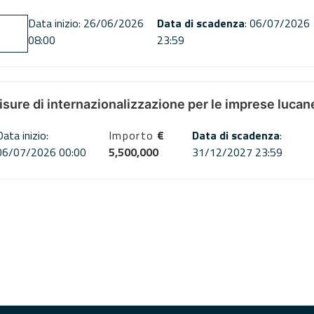
Data inizio: 26/06/2026
Data di scadenza
: 06/07/2026
08:00
23:59
misure di internazionalizzazione per le imprese lucan
Data inizio:
Importo
€
Data di scadenza
:
06/07/2026 00:00
5,500,000
31/12/2027 23:59