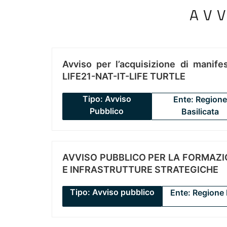
AV
Avviso per l’acquisizione di manifes
LIFE21-NAT-IT-LIFE TURTLE
Tipo: Avviso
Ente: Regione
Pubblico
Basilicata
AVVISO PUBBLICO PER LA FORMAZIO
E INFRASTRUTTURE STRATEGICHE
Tipo: Avviso pubblico
Ente: Regione 