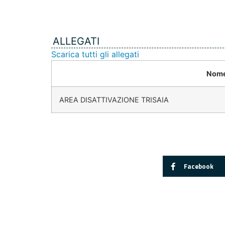
ALLEGATI
Scarica tutti gli allegati
Nome
AREA DISATTIVAZIONE TRISAIA
Facebook