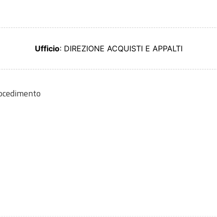
Ufficio
: DIREZIONE ACQUISTI E APPALTI
rocedimento