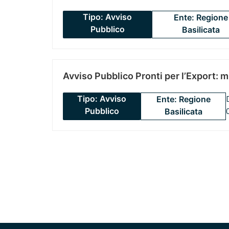
Tipo: Avviso
Ente: Regione
Pubblico
Basilicata
Avviso Pubblico Pronti per l’Export: 
Tipo: Avviso
Ente: Regione
Pubblico
Basilicata