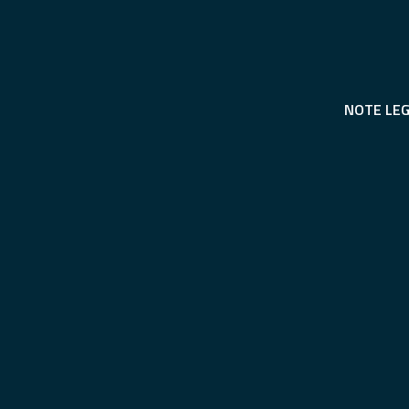
NOTE LEG