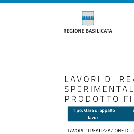
LAVORI DI R
SPERIMENTAL
PRODOTTO FI
Tipo: Gare di appalto
lavori
LAVORI DI REALIZZAZIONE DI