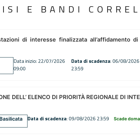
VISI E BANDI CORREL
tazioni di interesse finalizzata all’affidamento di
Data inizio: 22/07/2026
Data di scadenza
: 06/08/2026
09:00
23:59
NE DELL’ ELENCO DI PRIORITÀ REGIONALE DI INT
Data di scadenza
: 09/08/2026 23:59
Basilicata
Scade doman