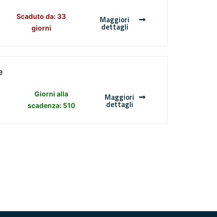
Scaduto da: 33
Maggiori
dettagli
giorni
e
Giorni alla
Maggiori
dettagli
scadenza: 510