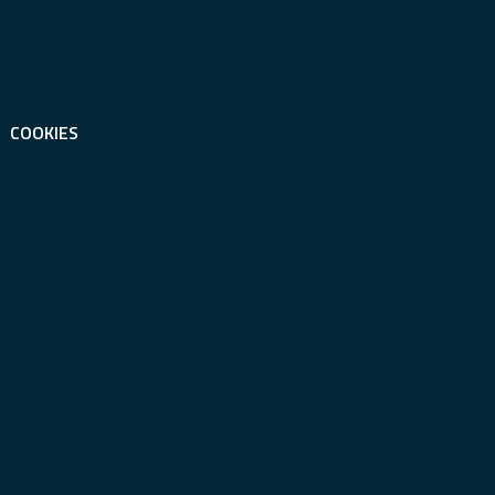
COOKIES