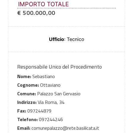
IMPORTO TOTALE
€ 500.000,00
Ufficio
: Tecnico
Responsabile Unico del Procedimento
Nome:
Sebastiano
Cognome:
Ottaviano
Comune:
Palazzo San Gervasio
Indirizzo:
Via Roma, 34
Fax:
097244879
Telefono:
097244246
Email:
comunepalazzo@rete.basilicata.it