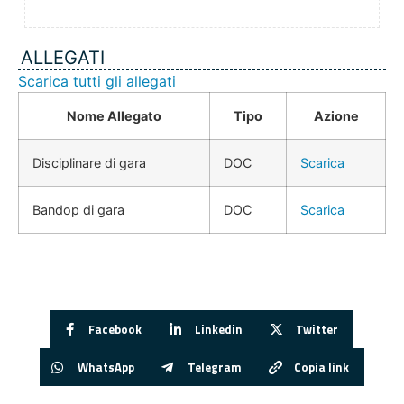
ALLEGATI
Scarica tutti gli allegati
Nome Allegato
Tipo
Azione
Disciplinare di gara
DOC
Scarica
Bandop di gara
DOC
Scarica
Facebook
Linkedin
Twitter
WhatsApp
Telegram
Copia link