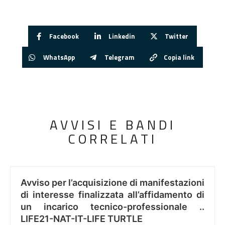
Facebook
Linkedin
Twitter
WhatsApp
Telegram
Copia link
AVVISI E BANDI
CORRELATI
Avviso per l’acquisizione di manifestazioni
di interesse finalizzata all’affidamento di
un incarico tecnico-professionale ..
LIFE21-NAT-IT-LIFE TURTLE