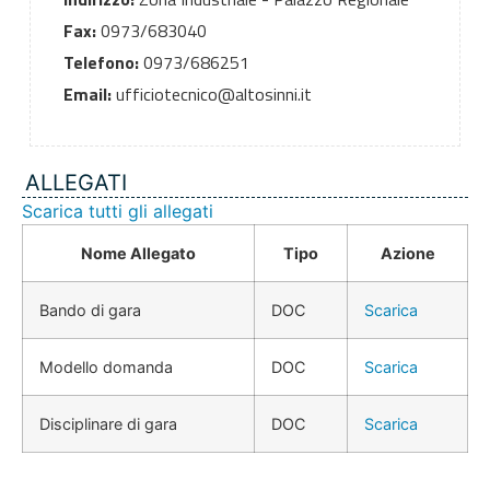
Fax:
0973/683040
Telefono:
0973/686251
Email:
ufficiotecnico@altosinni.it
ALLEGATI
Scarica tutti gli allegati
Nome Allegato
Tipo
Azione
Bando di gara
DOC
Scarica
Modello domanda
DOC
Scarica
Disciplinare di gara
DOC
Scarica