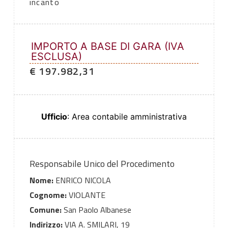
incanto
IMPORTO A BASE DI GARA (IVA
ESCLUSA)
€ 197.982,31
Ufficio
: Area contabile amministrativa
Responsabile Unico del Procedimento
Nome:
ENRICO NICOLA
Cognome:
VIOLANTE
Comune:
San Paolo Albanese
Indirizzo:
VIA A. SMILARI, 19