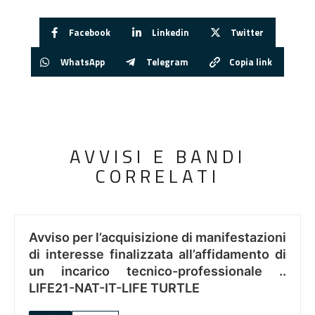
Facebook
Linkedin
Twitter
WhatsApp
Telegram
Copia link
AVVISI E BANDI
CORRELATI
Avviso per l’acquisizione di manifestazioni
di interesse finalizzata all’affidamento di
un incarico tecnico-professionale ..
LIFE21-NAT-IT-LIFE TURTLE