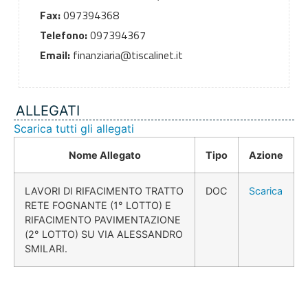
Fax:
097394368
Telefono:
097394367
Email:
finanziaria@tiscalinet.it
ALLEGATI
Scarica tutti gli allegati
Nome Allegato
Tipo
Azione
LAVORI DI RIFACIMENTO TRATTO
DOC
Scarica
RETE FOGNANTE (1° LOTTO) E
RIFACIMENTO PAVIMENTAZIONE
(2° LOTTO) SU VIA ALESSANDRO
SMILARI.