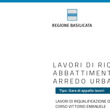
LAVORI DI R
ABBATTIMENT
ARREDO URBA
Tipo: Gare di appalto lavori
LAVORI DI RIQUALIFICAZIONE
CORSO VITTORIO EMANUELE