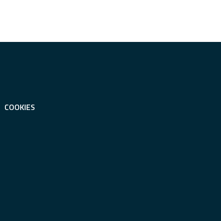
COOKIES