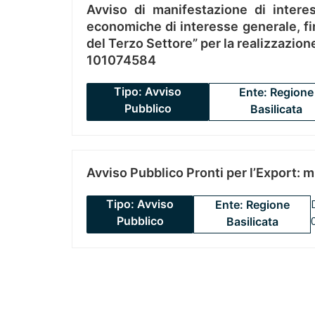
Avviso di manifestazione di interes
economiche di interesse generale, fin
del Terzo Settore” per la realizzazio
101074584
Tipo: Avviso
Ente: Regione
Pubblico
Basilicata
Avviso Pubblico Pronti per l’Export: 
Tipo: Avviso
Ente: Regione
Pubblico
Basilicata