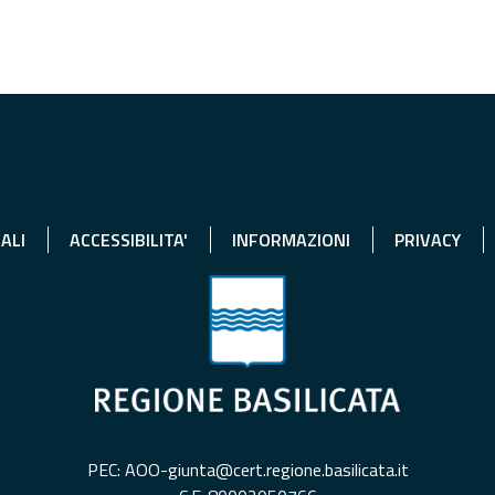
ALI
ACCESSIBILITA'
INFORMAZIONI
PRIVACY
PEC: AOO-giunta@cert.regione.basilicata.it