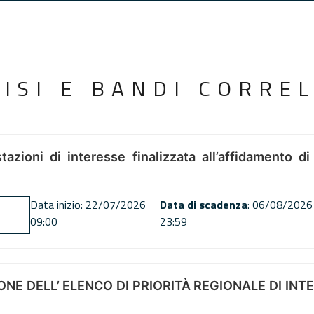
VISI E BANDI CORREL
tazioni di interesse finalizzata all’affidamento di
Data inizio: 22/07/2026
Data di scadenza
: 06/08/2026
09:00
23:59
NE DELL’ ELENCO DI PRIORITÀ REGIONALE DI INT