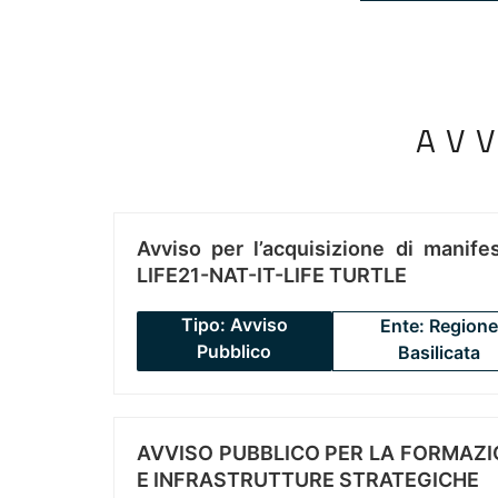
AV
Avviso per l’acquisizione di manifes
LIFE21-NAT-IT-LIFE TURTLE
Tipo: Avviso
Ente: Regione
Pubblico
Basilicata
AVVISO PUBBLICO PER LA FORMAZIO
E INFRASTRUTTURE STRATEGICHE