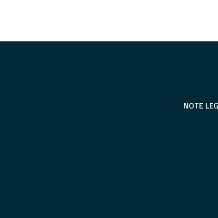
NOTE LEG