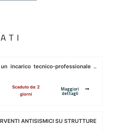
ATI
 un incarico tecnico-professionale ..
Scaduto da: 2
Maggiori
dettagli
giorni
ERVENTI ANTISISMICI SU STRUTTURE