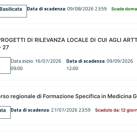
Data di scadenza
: 09/08/2026 23:59
Basilicata
Scade doman
OGETTI DI RILEVANZA LOCALE DI CUI AGLI ARTT. 72
 27
Data inizio: 16/07/2026
Data di scadenza
: 09/09/2026
09:00
12:00
orso regionale di Formazione Specifica in Medicina 
Data di scadenza
: 27/07/2026 23:59
ata
Scaduto da: 12 gior