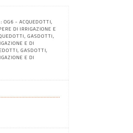
0): OG6 - ACQUEDOTTI,
ERE DI IRRIGAZIONE E
CQUEDOTTI, GASDOTTI,
IGAZIONE E DI
EDOTTI, GASDOTTI,
IGAZIONE E DI
A