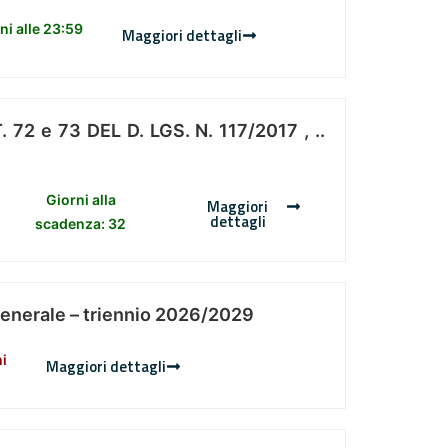
i alle 23:59
Maggiori dettagli
 e 73 DEL D. LGS. N. 117/2017 , ..
Giorni alla
Maggiori
dettagli
scadenza: 32
Generale – triennio 2026/2029
ni
Maggiori dettagli