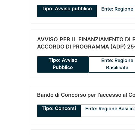
Tipo: Avviso pubblico
Ente: Regione 
AVVISO PER IL FINANZIAMENTO DI PR
ACCORDO DI PROGRAMMA (ADP) 25-
Tipo: Avviso
Ente: Regione
Pubblico
Basilicata
Bando di Concorso per l’accesso al C
Tipo: Concorsi
Ente: Regione Basilic