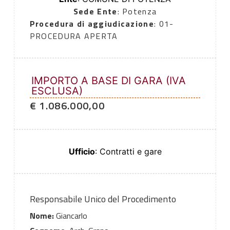
Sede Ente
: Potenza
Procedura di aggiudicazione
: 01-
PROCEDURA APERTA
IMPORTO A BASE DI GARA (IVA
ESCLUSA)
€ 1.086.000,00
Ufficio
: Contratti e gare
Responsabile Unico del Procedimento
Nome:
Giancarlo