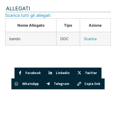
ALLEGATI
Scarica tutti gli allegati
Nome Allegato
Tipo
Azione
bando
DOC
Scarica
Facebook
Linkedin
Twitter
WhatsApp
Telegram
Copia link