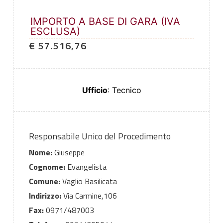
IMPORTO A BASE DI GARA (IVA
ESCLUSA)
€ 57.516,76
Ufficio
: Tecnico
Responsabile Unico del Procedimento
Nome:
Giuseppe
Cognome:
Evangelista
Comune:
Vaglio Basilicata
Indirizzo:
Via Carmine,106
Fax:
0971/487003