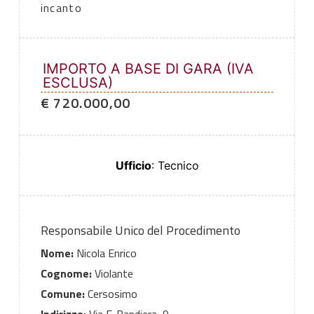
incanto
IMPORTO A BASE DI GARA (IVA
ESCLUSA)
€ 720.000,00
Ufficio
: Tecnico
Responsabile Unico del Procedimento
Nome:
Nicola Enrico
Cognome:
Violante
Comune:
Cersosimo