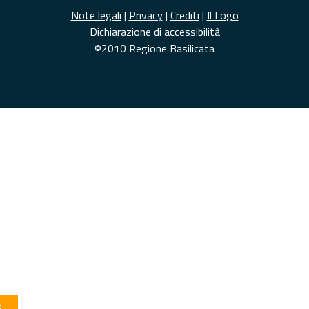
Note legali
|
Privacy
|
Crediti
|
Il Logo
Dichiarazione di accessibilità
©2010 Regione Basilicata