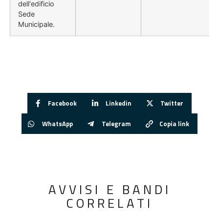
dell'edificio
Sede
Municipale.
Facebook
Linkedin
Twitter
WhatsApp
Telegram
Copia link
AVVISI E BANDI
CORRELATI