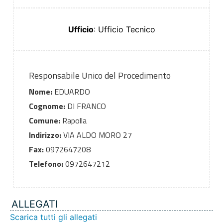
Ufficio
: Ufficio Tecnico
Responsabile Unico del Procedimento
Nome:
EDUARDO
Cognome:
DI FRANCO
Comune:
Rapolla
Indirizzo:
VIA ALDO MORO 27
Fax:
0972647208
Telefono:
0972647212
ALLEGATI
Scarica tutti gli allegati