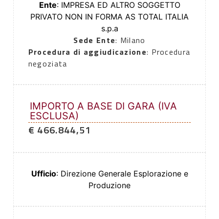
Ente
: IMPRESA ED ALTRO SOGGETTO
PRIVATO NON IN FORMA AS TOTAL ITALIA
s.p.a
Sede Ente
: Milano
Procedura di aggiudicazione
: Procedura
negoziata
IMPORTO A BASE DI GARA (IVA
ESCLUSA)
€ 466.844,51
Ufficio
: Direzione Generale Esplorazione e
Produzione