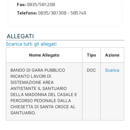
Fax:
0835/581208
Telefono:
0835/387308 - 585749
ALLEGATI
Scarica tutti gli allegati
Nome Allegato
Tipo
Azione
BANDO DI GARA PUBBLICO
DOC
Scarica
INCANTO LAVORI DI
SISTEMAZIONE AREA
ANTISTANTE IL SANTUARIO
DELLA MADONNA DEL CASALE E
PERCORSO PEDONALE DALLA
CHIESETTA DI SANTA CROCE AL
SANTUARIO.