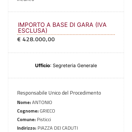
IMPORTO A BASE DI GARA (IVA
ESCLUSA)
€ 428.000,00
Ufficio
: Segreteria Generale
Responsabile Unico del Procedimento
Nome:
ANTONIO
Cognome:
GRIECO
Comune:
Pisticci
Indirizzo:
PIAZZA DEI CADUTI