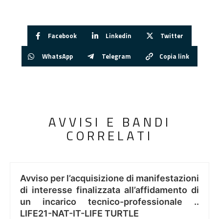
Facebook
Linkedin
Twitter
WhatsApp
Telegram
Copia link
AVVISI E BANDI
CORRELATI
Avviso per l’acquisizione di manifestazioni
di interesse finalizzata all’affidamento di
un incarico tecnico-professionale ..
LIFE21-NAT-IT-LIFE TURTLE