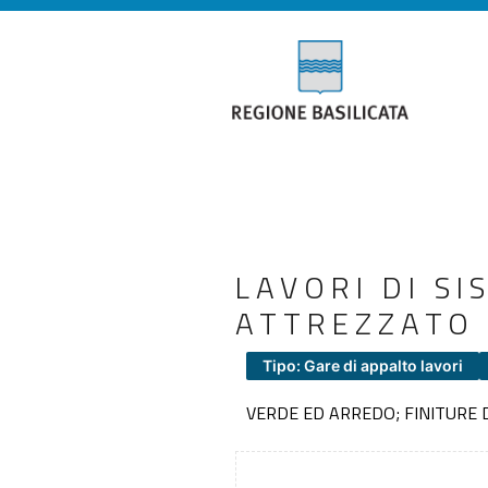
LAVORI DI S
ATTREZZATO
Tipo: Gare di appalto lavori
VERDE ED ARREDO; FINITURE D