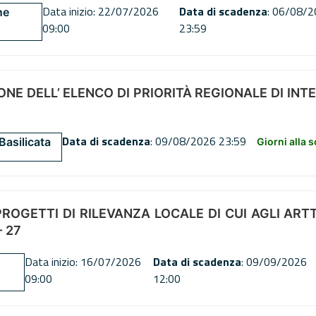
Data inizio: 22/07/2026
Data di scadenza
: 06/08/
ne
09:00
23:59
NE DELL’ ELENCO DI PRIORITÀ REGIONALE DI INT
Data di scadenza
: 09/08/2026 23:59
Basilicata
Giorni alla 
OGETTI DI RILEVANZA LOCALE DI CUI AGLI ARTT. 72
 27
Data inizio: 16/07/2026
Data di scadenza
: 09/09/2026
09:00
12:00