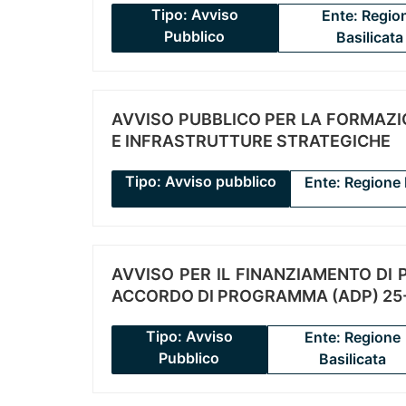
Tipo: Avviso
Ente: Regio
Pubblico
Basilicata
AVVISO PUBBLICO PER LA FORMAZIO
E INFRASTRUTTURE STRATEGICHE
Tipo: Avviso pubblico
Ente: Regione 
AVVISO PER IL FINANZIAMENTO DI PR
ACCORDO DI PROGRAMMA (ADP) 25-
Tipo: Avviso
Ente: Regione
Pubblico
Basilicata