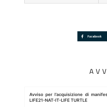
Facebook
AV
Avviso per l’acquisizione di manifes
LIFE21-NAT-IT-LIFE TURTLE