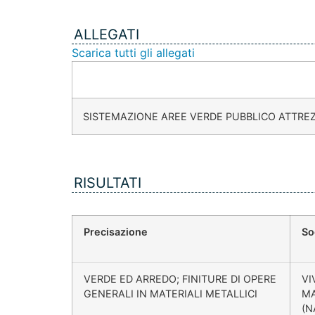
ALLEGATI
Scarica tutti gli allegati
SISTEMAZIONE AREE VERDE PUBBLICO ATTRE
RISULTATI
Precisazione
So
VERDE ED ARREDO; FINITURE DI OPERE
VI
GENERALI IN MATERIALI METALLICI
MA
(N