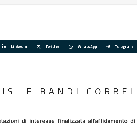
Linkedin
Twitter
WhatsApp
Telegram
VISI E BANDI CORREL
tazioni di interesse finalizzata all’affidamento di