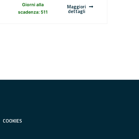
Giorni alla
Maggiori
dettagli
scadenza: 511
COOKIES