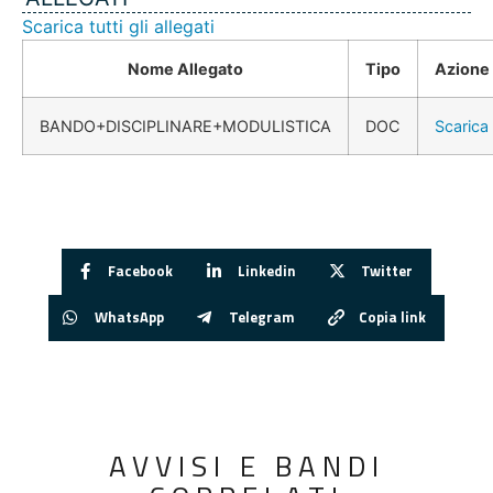
Scarica tutti gli allegati
Nome Allegato
Tipo
Azione
BANDO+DISCIPLINARE+MODULISTICA
DOC
Scarica
Facebook
Linkedin
Twitter
WhatsApp
Telegram
Copia link
AVVISI E BANDI