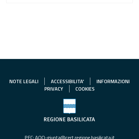
NOTE LEGALI
ACCESSIBILITA'
INFORMAZIONI
PRIVACY
COOKIES
PEC: AOO-giunta@cert.regione.basilicata.it