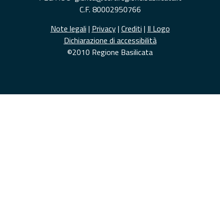
C.F. 80002950766
Note legali
|
Privacy
|
Crediti
|
Il Logo
Dichiarazione di accessibilità
©2010 Regione Basilicata