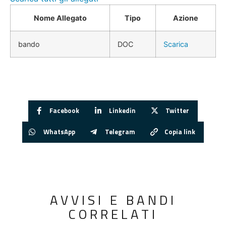
Nome Allegato
Tipo
Azione
bando
DOC
Scarica
Facebook
Linkedin
Twitter
WhatsApp
Telegram
Copia link
AVVISI E BANDI
CORRELATI