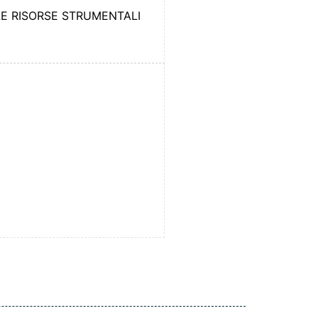
LE RISORSE STRUMENTALI