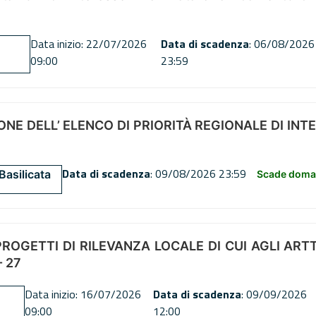
Data inizio: 22/07/2026
Data di scadenza
: 06/08/2026
09:00
23:59
NE DELL’ ELENCO DI PRIORITÀ REGIONALE DI INT
Data di scadenza
: 09/08/2026 23:59
Basilicata
Scade doman
OGETTI DI RILEVANZA LOCALE DI CUI AGLI ARTT. 72
 27
Data inizio: 16/07/2026
Data di scadenza
: 09/09/2026
09:00
12:00