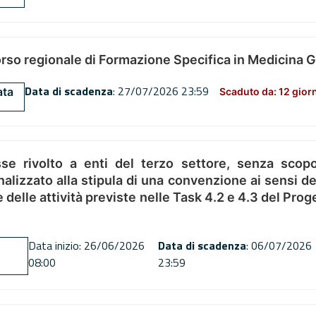
orso regionale di Formazione Specifica in Medicina 
Data di scadenza
: 27/07/2026 23:59
ata
Scaduto da: 12 gior
se rivolto a enti del terzo settore, senza scopo
alizzato alla stipula di una convenzione ai sensi del
ne delle attività previste nelle Task 4.2 e 4.3 del 
Data inizio: 26/06/2026
Data di scadenza
: 06/07/2026
08:00
23:59