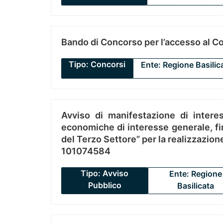
Bando di Concorso per l’accesso al C
Tipo: Concorsi
Ente: Regione Basilic
Avviso di manifestazione di interes
economiche di interesse generale, fin
del Terzo Settore” per la realizzazio
101074584
Tipo: Avviso
Ente: Regione
Pubblico
Basilicata