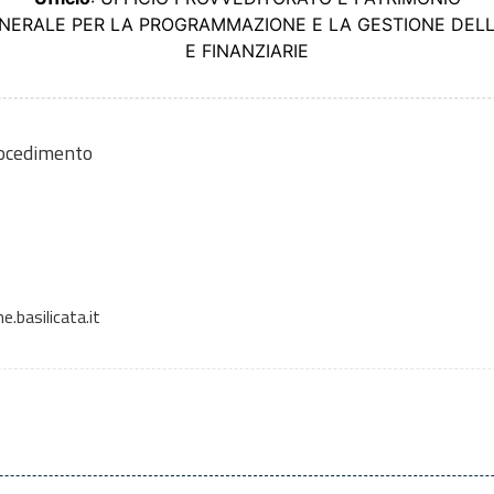
ENERALE PER LA PROGRAMMAZIONE E LA GESTIONE DEL
E FINANZIARIE
rocedimento
.basilicata.it