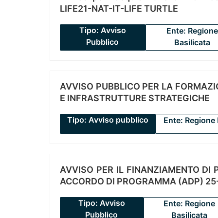
LIFE21-NAT-IT-LIFE TURTLE
Tipo: Avviso
Ente: Regione
Pubblico
Basilicata
AVVISO PUBBLICO PER LA FORMAZIO
E INFRASTRUTTURE STRATEGICHE
Tipo: Avviso pubblico
Ente: Regione 
AVVISO PER IL FINANZIAMENTO DI PR
ACCORDO DI PROGRAMMA (ADP) 25-
Tipo: Avviso
Ente: Regione
Pubblico
Basilicata