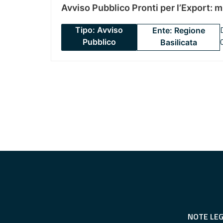
Avviso Pubblico Pronti per l’Export: 
Tipo: Avviso
Ente: Regione
Pubblico
Basilicata
NOTE LEG