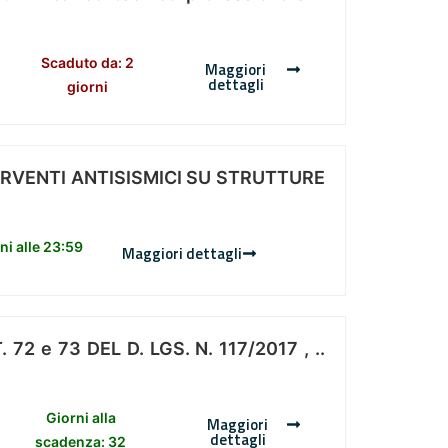
Scaduto da: 2
Maggiori
dettagli
giorni
ERVENTI ANTISISMICI SU STRUTTURE
i alle 23:59
Maggiori dettagli
 e 73 DEL D. LGS. N. 117/2017 , ..
Giorni alla
Maggiori
dettagli
scadenza: 32