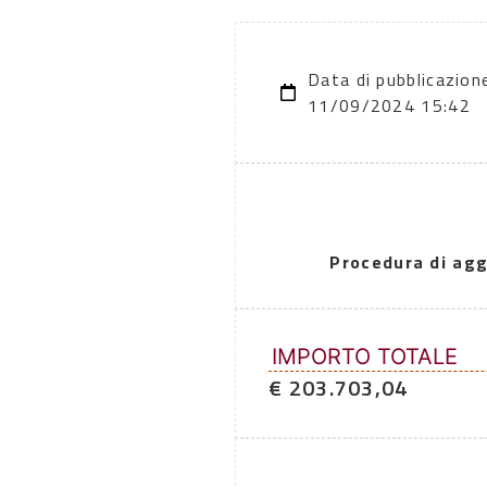
Data di pubblicazion
11/09/2024 15:42
Procedura di agg
IMPORTO TOTALE
€ 203.703,04