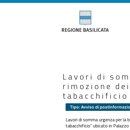
Lavori di som
rimozione dei 
tabacchificio
Tipo: Avviso di postinformazi
Lavori di somma urgenza per la bo
tabacchificio” ubicato in Palazzo