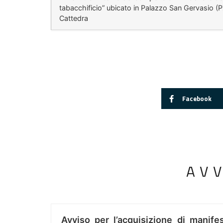
tabacchificio” ubicato in Palazzo San Gervasio (P
Cattedra
Facebook
AV
Avviso per l’acquisizione di manifes