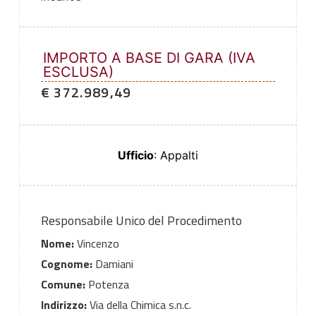
IMPORTO A BASE DI GARA (IVA
ESCLUSA)
€ 372.989,49
Ufficio
: Appalti
Responsabile Unico del Procedimento
Nome:
Vincenzo
Cognome:
Damiani
Comune:
Potenza
Indirizzo:
Via della Chimica s.n.c.