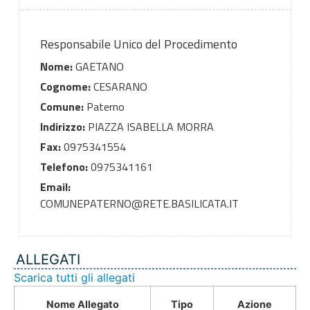
Responsabile Unico del Procedimento
Nome:
GAETANO
Cognome:
CESARANO
Comune:
Paterno
Indirizzo:
PIAZZA ISABELLA MORRA
Fax:
0975341554
Telefono:
0975341161
Email:
COMUNEPATERNO@RETE.BASILICATA.IT
ALLEGATI
Scarica tutti gli allegati
Nome Allegato
Tipo
Azione