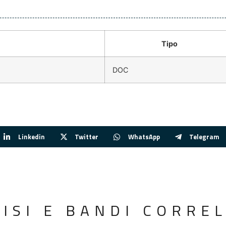
Tipo
DOC
Linkedin
Twitter
WhatsApp
Telegram
VISI E BANDI CORREL