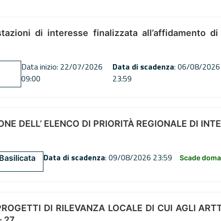
tazioni di interesse finalizzata all’affidamento di
Data inizio: 22/07/2026
Data di scadenza
: 06/08/2026
09:00
23:59
NE DELL’ ELENCO DI PRIORITÀ REGIONALE DI INT
Data di scadenza
: 09/08/2026 23:59
Basilicata
Scade doman
OGETTI DI RILEVANZA LOCALE DI CUI AGLI ARTT. 72
 27