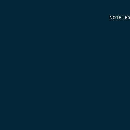
NOTE LEG