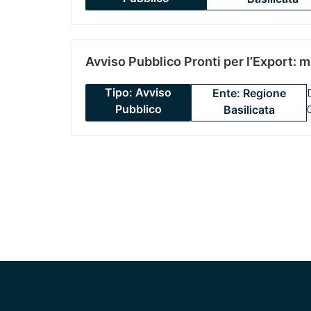
Avviso Pubblico Pronti per l’Export: 
Tipo: Avviso
Ente: Regione
Pubblico
Basilicata