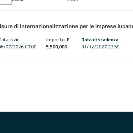
misure di internazionalizzazione per le imprese lucan
Data inizio:
Importo
€
Data di scadenza
:
06/07/2026 00:00
5,500,000
31/12/2027 23:59