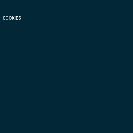
COOKIES