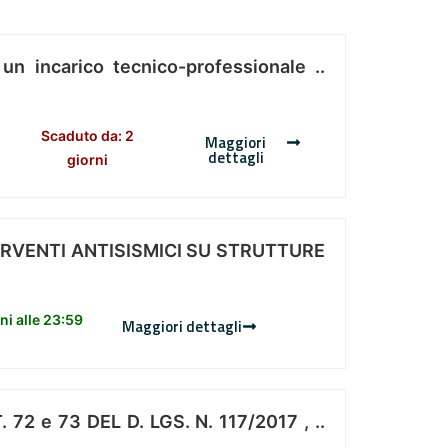
 un incarico tecnico-professionale ..
Scaduto da: 2
Maggiori
dettagli
giorni
ERVENTI ANTISISMICI SU STRUTTURE
i alle 23:59
Maggiori dettagli
 e 73 DEL D. LGS. N. 117/2017 , ..