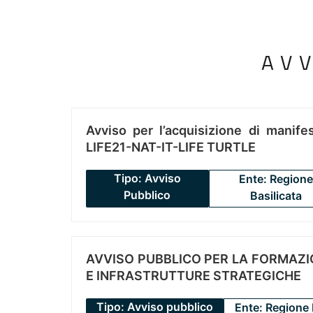
AV
Avviso per l’acquisizione di manifes
LIFE21-NAT-IT-LIFE TURTLE
Tipo: Avviso
Ente: Regione
Pubblico
Basilicata
AVVISO PUBBLICO PER LA FORMAZIO
E INFRASTRUTTURE STRATEGICHE
Tipo: Avviso pubblico
Ente: Regione 