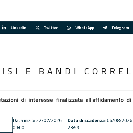
Linkedin
Twitter
WhatsApp
Telegram
VISI E BANDI CORREL
tazioni di interesse finalizzata all’affidamento di
Data inizio: 22/07/2026
Data di scadenza
: 06/08/2026
09:00
23:59