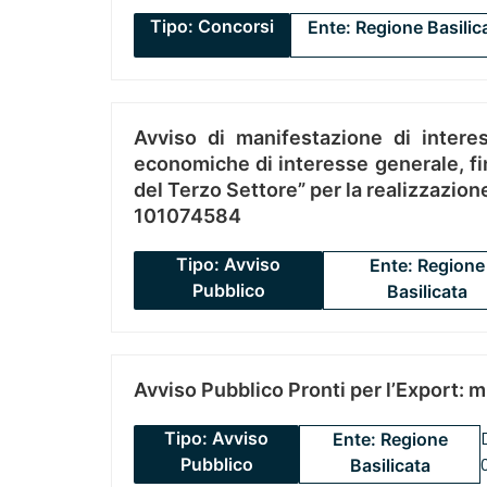
Tipo: Concorsi
Ente: Regione Basilic
Avviso di manifestazione di interes
economiche di interesse generale, fin
del Terzo Settore” per la realizzazio
101074584
Tipo: Avviso
Ente: Regione
Pubblico
Basilicata
Avviso Pubblico Pronti per l’Export: 
Tipo: Avviso
Ente: Regione
Pubblico
Basilicata