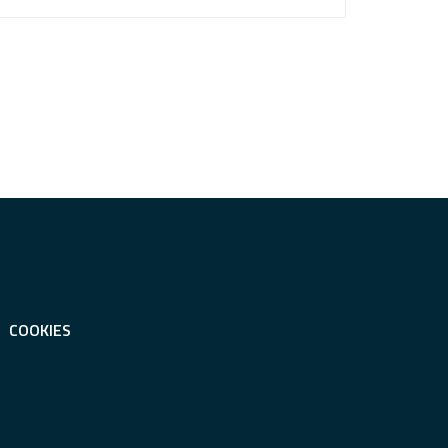
COOKIES