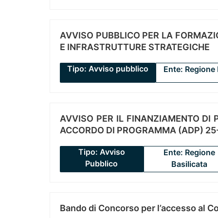
AVVISO PUBBLICO PER LA FORMAZIO
E INFRASTRUTTURE STRATEGICHE
Tipo: Avviso pubblico
Ente: Regione 
AVVISO PER IL FINANZIAMENTO DI PR
ACCORDO DI PROGRAMMA (ADP) 25-
Tipo: Avviso
Ente: Regione
Pubblico
Basilicata
Bando di Concorso per l’accesso al C