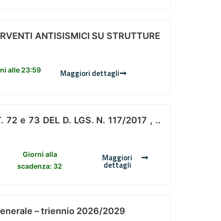
ERVENTI ANTISISMICI SU STRUTTURE
i alle 23:59
Maggiori dettagli
 e 73 DEL D. LGS. N. 117/2017 , ..
Giorni alla
Maggiori
dettagli
scadenza: 32
Generale – triennio 2026/2029