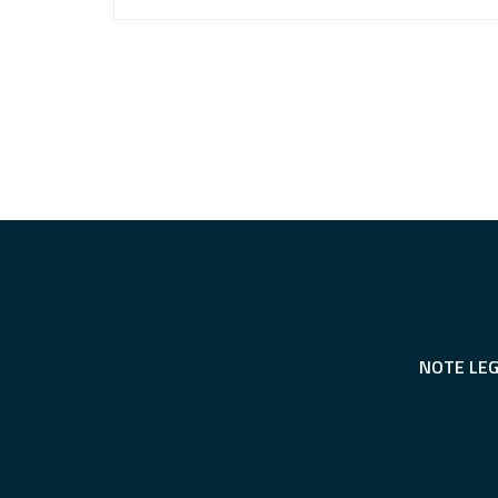
NOTE LEG