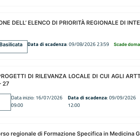
NE DELL’ ELENCO DI PRIORITÀ REGIONALE DI INT
Data di scadenza
: 09/08/2026 23:59
Basilicata
Scade doman
OGETTI DI RILEVANZA LOCALE DI CUI AGLI ARTT. 72
 27
Data inizio: 16/07/2026
Data di scadenza
: 09/09/2026
09:00
12:00
orso regionale di Formazione Specifica in Medicina 