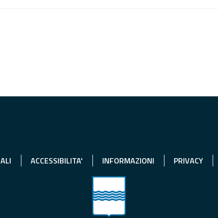
ALI
ACCESSIBILITA'
INFORMAZIONI
PRIVACY