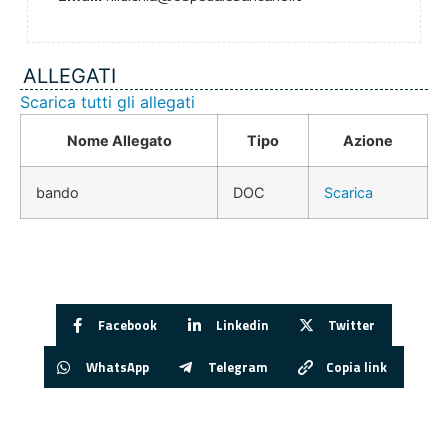
ALLEGATI
Scarica tutti gli allegati
Nome Allegato
Tipo
Azione
bando
DOC
Scarica
Facebook
Linkedin
Twitter
WhatsApp
Telegram
Copia link