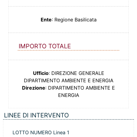
Ente
: Regione Basilicata
IMPORTO TOTALE
Ufficio
: DIREZIONE GENERALE
DIPARTIMENTO AMBIENTE E ENERGIA
Direzione
: DIPARTIMENTO AMBIENTE E
ENERGIA
LINEE DI INTERVENTO
LOTTO NUMERO Linea 1