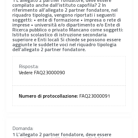
compilato anche dall’istituto capofila? 2 In
riferimento all’allegato 2 partner fondatore, nel
riquadro tipologia, vengono riportati i seguenti
soggetti: • ente di formazione • impresa o rete di
imprese • università e/o dipartimento e/o Ente di
Ricerca pubblico o privato Mancano come soggetti:
Istituto scolastico di istruzione secondaria
superiore e Enti locali Si chiede se possono essere
aggiunte le suddette voci nel riquadro tipologia
dell’allegato 2 partner fondatore.
Risposta:
Vedere FAQ23000090
Numero di protocollazione:
FAQ23000091
Domanda:
1 L’allegato 2 partner fondatore, deve essere