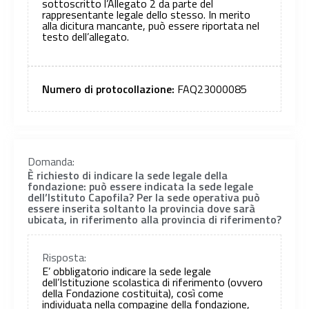
sottoscritto l’Allegato 2 da parte del
rappresentante legale dello stesso. In merito
alla dicitura mancante, può essere riportata nel
testo dell’allegato.
Numero di protocollazione:
FAQ23000085
Domanda:
È richiesto di indicare la sede legale della
fondazione: può essere indicata la sede legale
dell’Istituto Capofila? Per la sede operativa può
essere inserita soltanto la provincia dove sarà
ubicata, in riferimento alla provincia di riferimento?
Risposta:
E’ obbligatorio indicare la sede legale
dell’Istituzione scolastica di riferimento (ovvero
della Fondazione costituita), così come
individuata nella compagine della fondazione,