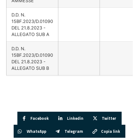
AMMESSE
D.D. N.
15BF.2023/D.01090
DEL 21.8.2023 -
ALLEGATO SUB A
D.D. N.
15BF.2023/D.01090
DEL 21.8.2023 -
ALLEGATO SUB B
Facebook
Linkedin
Twitter
WhatsApp
Telegram
Copia link