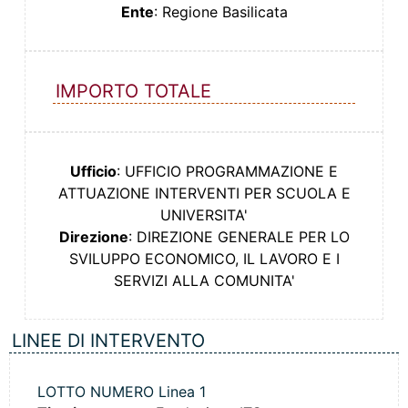
Ente
: Regione Basilicata
IMPORTO TOTALE
Ufficio
: UFFICIO PROGRAMMAZIONE E
ATTUAZIONE INTERVENTI PER SCUOLA E
UNIVERSITA'
Direzione
: DIREZIONE GENERALE PER LO
SVILUPPO ECONOMICO, IL LAVORO E I
SERVIZI ALLA COMUNITA'
LINEE DI INTERVENTO
LOTTO NUMERO Linea 1