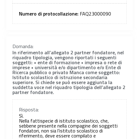
Numero di protocollazione:
FAQ23000090
Domanda:
In riferimento all’allegato 2 partner fondatore, nel
riquadro tipologia, vengono riportati i seguenti
soggetti: • ente di formazione • impresa o rete di
imprese • università e/o dipartimento e/o Ente di
Ricerca pubblico o privato Manca come soggetto:
Istituto scolastico di istruzione secondaria
superiore. Si chiede se può essere aggiunta la
suddetta voce nel riquadro tipologia dell’allegato 2
partner fondatore.
Risposta:
Sì.
Nella fattispecie di istituto scolastico, che,
sebbene presente nella compagine dei soggetti
fondatori, non sia l’istituto scolastico di
riferimento, deve essere compilato e