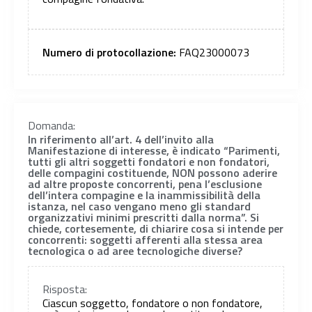
Numero di protocollazione:
FAQ23000073
Domanda:
In riferimento all’art. 4 dell’invito alla
Manifestazione di interesse, è indicato “Parimenti,
tutti gli altri soggetti fondatori e non fondatori,
delle compagini costituende, NON possono aderire
ad altre proposte concorrenti, pena l’esclusione
dell’intera compagine e la inammissibilità della
istanza, nel caso vengano meno gli standard
organizzativi minimi prescritti dalla norma”. Si
chiede, cortesemente, di chiarire cosa si intende per
concorrenti: soggetti afferenti alla stessa area
tecnologica o ad aree tecnologiche diverse?
Risposta:
Ciascun soggetto, fondatore o non fondatore,