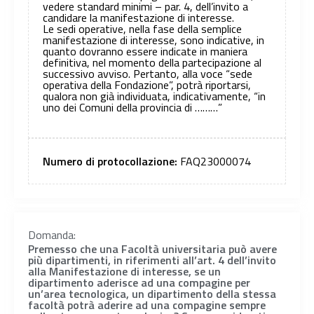
vedere standard minimi – par. 4, dell’invito a
candidare la manifestazione di interesse.
Le sedi operative, nella fase della semplice
manifestazione di interesse, sono indicative, in
quanto dovranno essere indicate in maniera
definitiva, nel momento della partecipazione al
successivo avviso. Pertanto, alla voce “sede
operativa della Fondazione”, potrà riportarsi,
qualora non già individuata, indicativamente, “in
uno dei Comuni della provincia di ………”
Numero di protocollazione:
FAQ23000074
Domanda:
Premesso che una Facoltà universitaria può avere
più dipartimenti, in riferimenti all’art. 4 dell’invito
alla Manifestazione di interesse, se un
dipartimento aderisce ad una compagine per
un’area tecnologica, un dipartimento della stessa
facoltà potrà aderire ad una compagine sempre