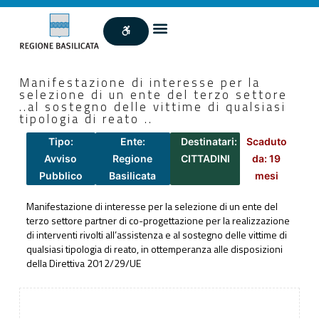
Manifestazione di interesse per la
selezione di un ente del terzo settore
..al sostegno delle vittime di qualsiasi
tipologia di reato ..
Tipo:
Ente:
Destinatari:
Scaduto
Avviso
Regione
CITTADINI
da: 19
Pubblico
Basilicata
mesi
Manifestazione di interesse per la selezione di un ente del
terzo settore partner di co-progettazione per la realizzazione
di interventi rivolti all’assistenza e al sostegno delle vittime di
qualsiasi tipologia di reato, in ottemperanza alle disposizioni
della Direttiva 2012/29/UE