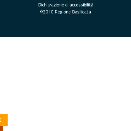
Dichiarazione di accessibilità
©2010 Regione Basilicata